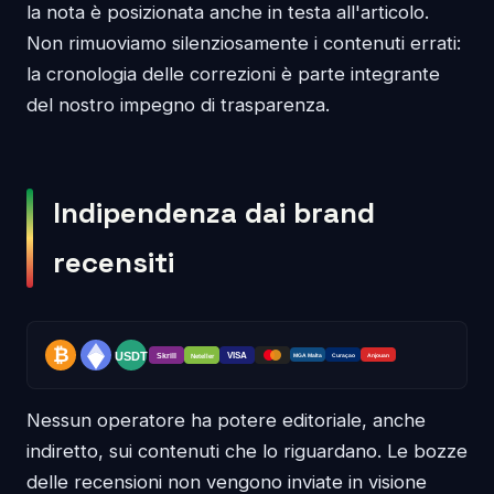
la nota è posizionata anche in testa all'articolo.
Non rimuoviamo silenziosamente i contenuti errati:
la cronologia delle correzioni è parte integrante
del nostro impegno di trasparenza.
Indipendenza dai brand
recensiti
Nessun operatore ha potere editoriale, anche
indiretto, sui contenuti che lo riguardano. Le bozze
delle recensioni non vengono inviate in visione