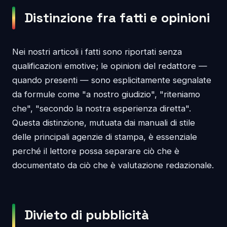
Distinzione fra fatti e opinioni
Nei nostri articoli i fatti sono riportati senza
qualificazioni emotive; le opinioni del redattore —
quando presenti — sono esplicitamente segnalate
da formule come "a nostro giudizio", "riteniamo
che", "secondo la nostra esperienza diretta".
Questa distinzione, mutuata dai manuali di stile
delle principali agenzie di stampa, è essenziale
perché il lettore possa separare ciò che è
documentato da ciò che è valutazione redazionale.
Divieto di pubblicità