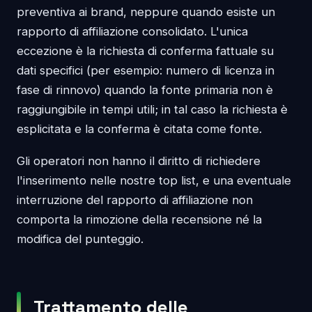
preventiva ai brand, neppure quando esiste un
rapporto di affiliazione consolidato. L'unica
eccezione è la richiesta di conferma fattuale su
dati specifici (per esempio: numero di licenza in
fase di rinnovo) quando la fonte primaria non è
raggiungibile in tempi utili; in tal caso la richiesta è
esplicitata e la conferma è citata come fonte.
Gli operatori non hanno il diritto di richiedere
l'inserimento nelle nostre top list, e una eventuale
interruzione del rapporto di affiliazione non
comporta la rimozione della recensione né la
modifica del punteggio.
Trattamento delle