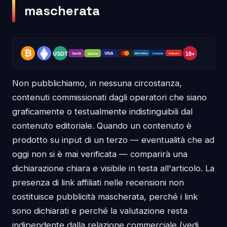
mascherata
Non pubblichiamo, in nessuna circostanza,
contenuti commissionati dagli operatori che siano
graficamente o testualmente indistinguibili dal
contenuto editoriale. Quando un contenuto è
prodotto su input di un terzo — eventualità che ad
oggi non si è mai verificata — comparirà una
dichiarazione chiara e visibile in testa all'articolo. La
presenza di link affiliati nelle recensioni non
costituisce pubblicità mascherata, perché i link
sono dichiarati e perché la valutazione resta
indipendente dalla relazione commerciale (vedi