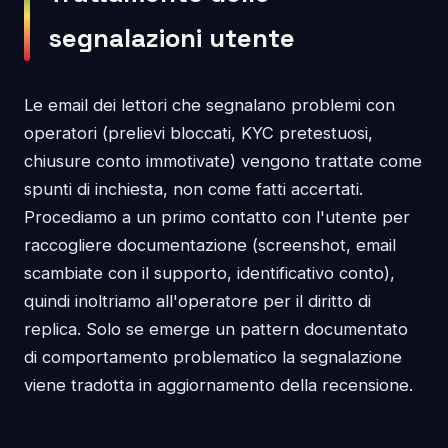
segnalazioni utente
Le email dei lettori che segnalano problemi con
operatori (prelievi bloccati, KYC pretestuosi,
chiusure conto immotivate) vengono trattate come
spunti di inchiesta, non come fatti accertati.
Procediamo a un primo contatto con l'utente per
raccogliere documentazione (screenshot, email
scambiate con il supporto, identificativo conto),
quindi inoltriamo all'operatore per il diritto di
replica. Solo se emerge un pattern documentato
di comportamento problematico la segnalazione
viene tradotta in aggiornamento della recensione.