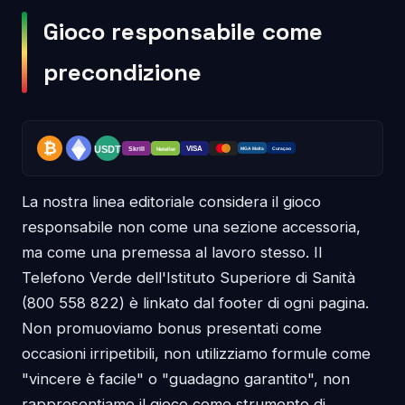
Gioco responsabile come
precondizione
La nostra linea editoriale considera il gioco
responsabile non come una sezione accessoria,
ma come una premessa al lavoro stesso. Il
Telefono Verde dell'Istituto Superiore di Sanità
(800 558 822) è linkato dal footer di ogni pagina.
Non promuoviamo bonus presentati come
occasioni irripetibili, non utilizziamo formule come
"vincere è facile" o "guadagno garantito", non
rappresentiamo il gioco come strumento di