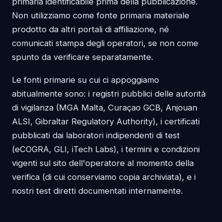
primaria identificabile prima della pubblicazione.
Non utilizziamo come fonte primaria materiale
prodotto da altri portali di affiliazione, né
comunicati stampa degli operatori, se non come
spunto da verificare separatamente.
Le fonti primarie su cui ci appoggiamo
abitualmente sono: i registri pubblici delle autorità
di vigilanza (MGA Malta, Curaçao GCB, Anjouan
ALSI, Gibraltar Regulatory Authority), i certificati
pubblicati dai laboratori indipendenti di test
(eCOGRA, GLI, iTech Labs), i termini e condizioni
vigenti sul sito dell'operatore al momento della
verifica (di cui conserviamo copia archiviata), e i
nostri test diretti documentati internamente.