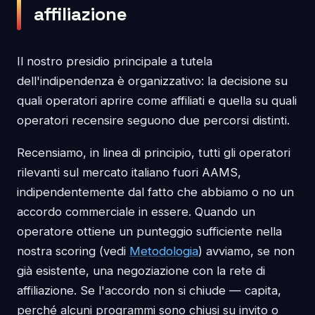
affiliazione
Il nostro presidio principale a tutela
dell'indipendenza è organizzativo: la decisione su
quali operatori aprire come affiliati e quella su quali
operatori recensire seguono due percorsi distinti.
Recensiamo, in linea di principio, tutti gli operatori
rilevanti sul mercato italiano fuori AAMS,
indipendentemente dal fatto che abbiamo o no un
accordo commerciale in essere. Quando un
operatore ottiene un punteggio sufficiente nella
nostra scoring (vedi
Metodologia
) avviamo, se non
già esistente, una negoziazione con la rete di
affiliazione. Se l'accordo non si chiude — capita,
perché alcuni programmi sono chiusi su invito o