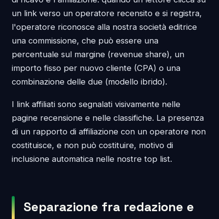
un link verso un operatore recensito e si registra,
l'operatore riconosce alla nostra società editrice
una commissione, che può essere una
percentuale sul margine (revenue share), un
importo fisso per nuovo cliente (CPA) o una
combinazione delle due (modello ibrido).
I link affiliati sono segnalati visivamente nelle
pagine recensione e nelle classifiche. La presenza
di un rapporto di affiliazione con un operatore non
costituisce, e non può costituire, motivo di
inclusione automatica nelle nostre top list.
Separazione fra redazione e