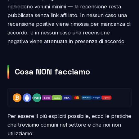
richiedono volumi minimi — la recensione resta
pubblicata senza link affiliato. In nessun caso una
recensione positiva viene rimossa per mancanza di
accordo, e in nessun caso una recensione
negativa viene attenuata in presenza di accordo.
Cosa NON facciamo
Per essere il più espliciti possibile, ecco le pratiche
che troviamo comuni nel settore e che noi non
utilizziamo: