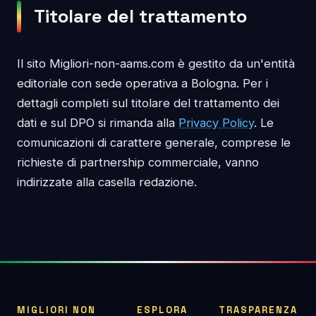
Titolare del trattamento
Il sito Migliori-non-aams.com è gestito da un'entità
editoriale con sede operativa a Bologna. Per i
dettagli completi sul titolare del trattamento dei
dati e sul DPO si rimanda alla
Privacy Policy
. Le
comunicazioni di carattere generale, comprese le
richieste di partnership commerciale, vanno
indirizzate alla casella redazione.
MIGLIORI NON
ESPLORA
TRASPARENZA