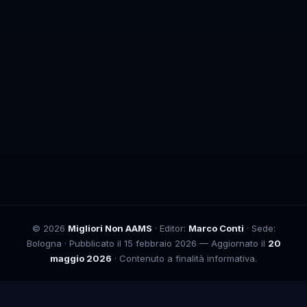
© 2026
Migliori Non AAMS
· Editor:
Marco Conti
· Sede:
Bologna · Pubblicato il 15 febbraio 2026 — Aggiornato il
20
maggio 2026
· Contenuto a finalità informativa.