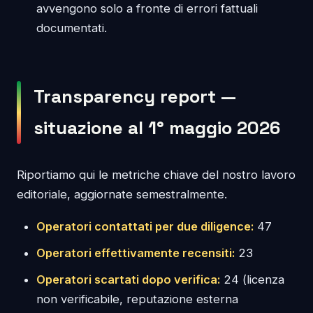
avvengono solo a fronte di errori fattuali
documentati.
Transparency report —
situazione al 1° maggio 2026
Riportiamo qui le metriche chiave del nostro lavoro
editoriale, aggiornate semestralmente.
Operatori contattati per due diligence:
47
Operatori effettivamente recensiti:
23
Operatori scartati dopo verifica:
24 (licenza
non verificabile, reputazione esterna