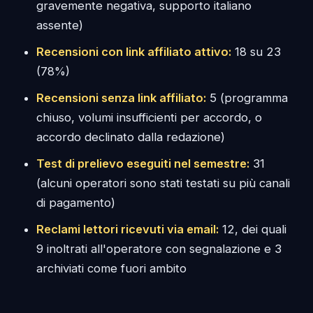
gravemente negativa, supporto italiano
assente)
Recensioni con link affiliato attivo:
18 su 23
(78%)
Recensioni senza link affiliato:
5 (programma
chiuso, volumi insufficienti per accordo, o
accordo declinato dalla redazione)
Test di prelievo eseguiti nel semestre:
31
(alcuni operatori sono stati testati su più canali
di pagamento)
Reclami lettori ricevuti via email:
12, dei quali
9 inoltrati all'operatore con segnalazione e 3
archiviati come fuori ambito