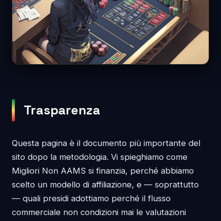
Trasparenza
Questa pagina è il documento più importante del
sito dopo la metodologia. Vi spieghiamo come
Migliori Non AAMS si finanzia, perché abbiamo
scelto un modello di affiliazione, e — soprattutto
— quali presidi adottiamo perché il flusso
commerciale non condizioni mai le valutazioni