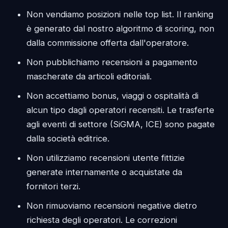
Non vendiamo posizioni nelle top list. Il ranking
è generato dal nostro algoritmo di scoring, non
dalla commissione offerta dall'operatore.
Non pubblichiamo recensioni a pagamento
mascherate da articoli editoriali.
Non accettiamo bonus, viaggi o ospitalità di
alcun tipo dagli operatori recensiti. Le trasferte
agli eventi di settore (SiGMA, ICE) sono pagate
dalla società editrice.
Non utilizziamo recensioni utente fittizie
generate internamente o acquistate da
fornitori terzi.
Non rimuoviamo recensioni negative dietro
richiesta degli operatori. Le correzioni