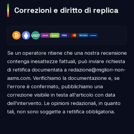
Correzioni e diritto di replica
Se un operatore ritiene che una nostra recensione
contenga inesattezze fattuali, può inviare richiesta
di rettifica documentata a redazione@migliori-non-
aams.com. Verifichiamo la documentazione e, se
l'errore è confermato, pubblichiamo una
correzione visibile in testa all'articolo con data
dell'intervento. Le opinioni redazionali, in quanto
tali, non sono soggette a rettifica obbligatoria.