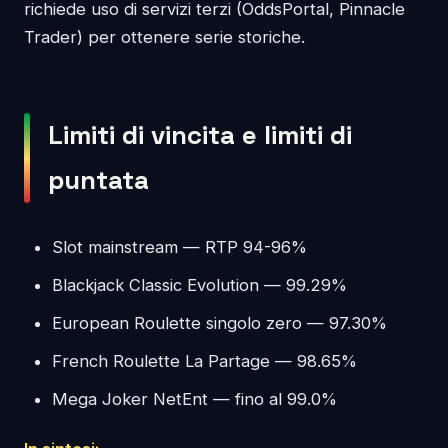
richiede uso di servizi terzi (OddsPortal, Pinnacle
Trader) per ottenere serie storiche.
Limiti di vincita e limiti di
puntata
Slot mainstream — RTP 94-96%
Blackjack Classic Evolution — 99.29%
European Roulette singolo zero — 97.30%
French Roulette La Partage — 98.65%
Mega Joker NetEnt — fino al 99.0%