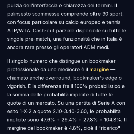
pulizia dell'interfaccia e chiarezza dei termini. Il
palinsesto scommesse comprende oltre 30 sport,
con focus particolare su calcio europeo e tennis
ATP/WTA. Cash-out parziale disponibile su tutte le
singole pre-match, una funzionalità che in Italia è
ancora rara presso gli operatori ADM medi.
Il singolo numero che distingue un bookmaker
professionale da uno mediocre è il
margine
—
chiamato anche overround, bookmaker's edge o
vigorish. È la differenza fra il 100% probabilistico e
la somma delle probabilità implicite di tutte le
quote di un mercato. Su una partita di Serie A con
esito 1-X-2 a quote 2.10-3.40-3.60, le probabilità
implicite sono 47.6% + 29.4% + 27.8% = 104.8%. Il
margine del bookmaker è 4.8%, cioè il "ricarico"