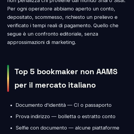
non penalizza chi proviene dal mondo Snai o Sisal.
Per ogni operatore abbiamo aperto un conto,
depositato, scommesso, richiesto un prelievo e
verificato i tempi reali di pagamento. Quello che
segue è un confronto editoriale, senza
approssimazioni di marketing.
Top 5 bookmaker non AAMS
per il mercato italiano
Documento d'identità — CI o passaporto
Prova indirizzo — bolletta o estratto conto
Selfie con documento — alcune piattaforme