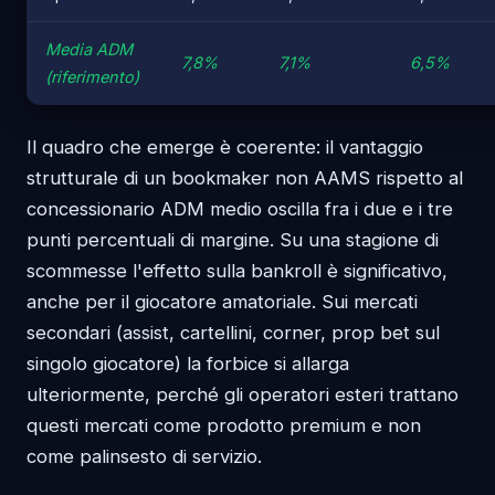
Media ADM
7,8%
7,1%
6,5%
(riferimento)
Il quadro che emerge è coerente: il vantaggio
strutturale di un bookmaker non AAMS rispetto al
concessionario ADM medio oscilla fra i due e i tre
punti percentuali di margine. Su una stagione di
scommesse l'effetto sulla bankroll è significativo,
anche per il giocatore amatoriale. Sui mercati
secondari (assist, cartellini, corner, prop bet sul
singolo giocatore) la forbice si allarga
ulteriormente, perché gli operatori esteri trattano
questi mercati come prodotto premium e non
come palinsesto di servizio.