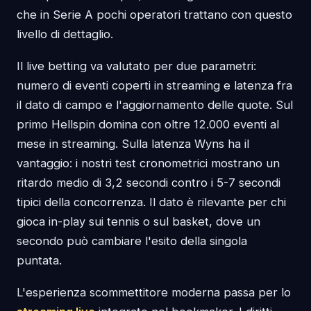
che in Serie A pochi operatori trattano con questo
livello di dettaglio.
Il live betting va valutato per due parametri:
numero di eventi coperti in streaming e latenza fra
il dato di campo e l'aggiornamento delle quote. Sul
primo Hellspin domina con oltre 12.000 eventi al
mese in streaming. Sulla latenza Wyns ha il
vantaggio: i nostri test cronometrici mostrano un
ritardo medio di 3,2 secondi contro i 5-7 secondi
tipici della concorrenza. Il dato è rilevante per chi
gioca in-play sui tennis o sul basket, dove un
secondo può cambiare l'esito della singola
puntata.
L'esperienza scommettitore moderna passa per lo