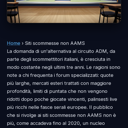
Home
›
Siti scommesse non AAMS
La domanda di un'alternativa al circuito ADM, da
parte degli scommettitori italiani, è cresciuta in
modo costante negli ultimi tre anni. Le ragioni sono
note a chi frequenta i forum specializzati: quote
più larghe, mercati esteri trattati con maggiore
profondità, limiti di puntata che non vengono
ridotti dopo poche giocate vincenti, palinsesti live
più ricchi nelle fasce serali europee. Il pubblico
che si rivolge ai siti scommesse non AAMS non è
più, come accadeva fino al 2020, un nucleo