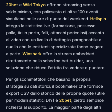
20bet
e
Wild Tokyo
offrono streaming senza
saldo minimo, con palinsesto di oltre 100 eventi
simultanei nelle ore di punta del weekend.
Hellspin
integra la statistica live (formazione, possesso
palla, tiri in porta, falli, attacchi pericolosi) accanto
al video con un livello di dettaglio paragonabile a
quello che le emittenti specializzate fanno pagare
a parte.
Winshark
offre lo stream embedded
direttamente nella schedina bet builder, una
soluzione che riduce l'attrito fra vedere e puntare.
Per gli scommettitori che basano la propria
strategia su dati storici, il bookmaker che fornisce
export CSV dello storico delle proprie quote (utile
per modelli statistici DIY) è
20bet
, dietro semplice
richiesta al supporto. La maggior parte degli altri