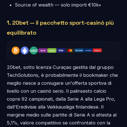
Source of wealth — solo importi €10k+
1. 20bet — il pacchetto sport-casinò più
equilibrato
20bet, sotto licenza Curaçao gestita dal gruppo
TechSolutions, è probabilmente il bookmaker che
meglio riesce a coniugare un'offerta sportiva di
livello con un casinò serio. Il palinsesto calcio
copre 92 campionati, dalla Serie A alla Lega Pro,
dall'Eredivisie alla Veikkausliiga finlandese. Il
margine medio sulle partite di Serie A si attesta al
5,1%, valore competitivo se confrontato con la