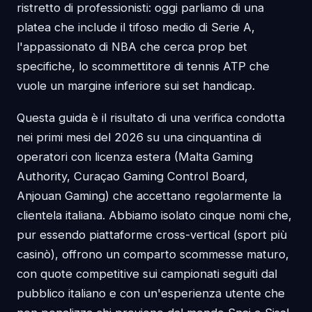
ristretto di professionisti: oggi parliamo di una
platea che include il tifoso medio di Serie A,
l'appassionato di NBA che cerca prop bet
specifiche, lo scommettitore di tennis ATP che
vuole un margine inferiore sui set handicap.
Questa guida è il risultato di una verifica condotta
nei primi mesi del 2026 su una cinquantina di
operatori con licenza estera (Malta Gaming
Authority, Curaçao Gaming Control Board,
Anjouan Gaming) che accettano regolarmente la
clientela italiana. Abbiamo isolato cinque nomi che,
pur essendo piattaforme cross-vertical (sport più
casinò), offrono un comparto scommesse maturo,
con quote competitive sui campionati seguiti dal
pubblico italiano e con un'esperienza utente che