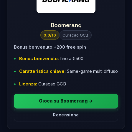
Boomerang
9.0/10
Curaçao GCB
Bonus benvenuto +200 free spin
Bonus benvenuto:
fino a €500
Caratteristica chiave:
Same-game multi diffuso
Licenza:
Curaçao GCB
Gioca su Boomerang →
Recensione