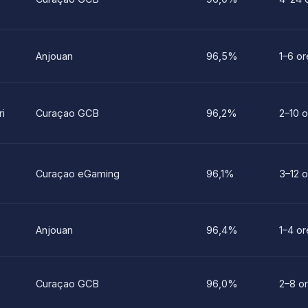
Anjouan
96,5%
1–6 or
ri
Curaçao GCB
96,2%
2–10 o
Curaçao eGaming
96,1%
3–12 o
Anjouan
96,4%
1–4 or
Curaçao GCB
96,0%
2–8 o