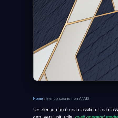
Home
›
Elenco casino non AAMS
Un elenco non è una classifica. Una clas
certi versi, più utile:
quali operatori merit