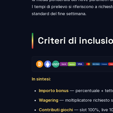
I tempi di prelievo si riferiscono a richies
standard del fine settimana.
Criteri di inclus
In sintesi:
Importo bonus
— percentuale + tetto
Wagering
— moltiplicatore richiesto 
Contributi giochi
— slot 100%, live 1