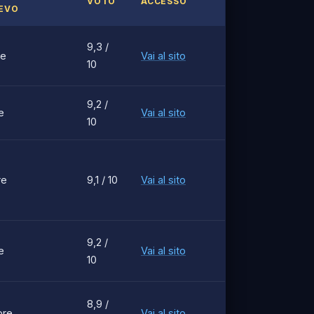
VOTO
ACCESSO
IEVO
9,3 /
re
Vai al sito
10
9,2 /
e
Vai al sito
10
re
9,1 / 10
Vai al sito
9,2 /
e
Vai al sito
10
8,9 /
ore
Vai al sito