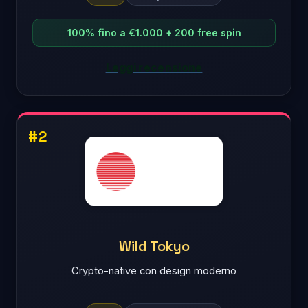
100% fino a €1.000 + 200 free spin
Leggi recensione
#2
Wild Tokyo
Crypto-native con design moderno