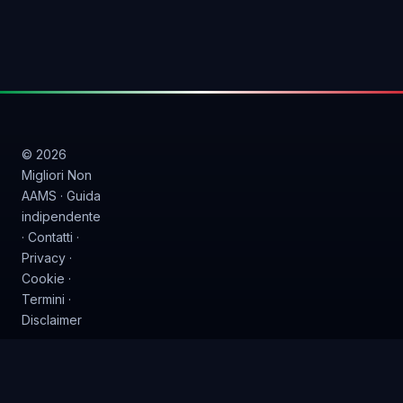
© 2026
Migliori Non
AAMS · Guida
indipendente
·
Contatti
·
Privacy
·
Cookie
·
Termini
·
Disclaimer