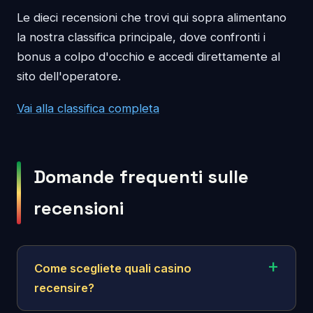
Le dieci recensioni che trovi qui sopra alimentano
la nostra classifica principale, dove confronti i
bonus a colpo d'occhio e accedi direttamente al
sito dell'operatore.
Vai alla classifica completa
Domande frequenti sulle
recensioni
Come scegliete quali casino
recensire?