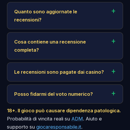
Quanto sono aggiornate le
recensioni?
Cosa contiene una recensione
completa?
Le recensioni sono pagate dai casino?
Posso fidarmi del voto numerico?
18+. Il gioco può causare dipendenza patologica.
Probabilità di vincita reali su
ADM
. Aiuto e
supporto su
giocaresponsabile.it
.