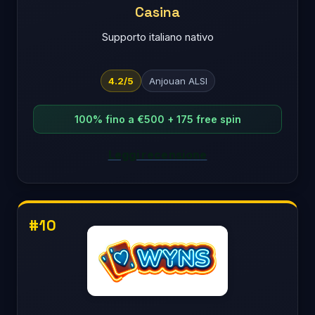
Casina
Supporto italiano nativo
4.2/5
Anjouan ALSI
100% fino a €500 + 175 free spin
Leggi recensione
#10