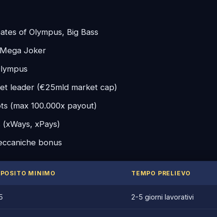
tes of Olympus, Big Bass
 Mega Joker
Olympus
et leader (€25mld market cap)
lots (max 100.000x payout)
s (xWays, xPays)
eccaniche bonus
POSITO MINIMO
TEMPO PRELIEVO
5
2-5 giorni lavorativi