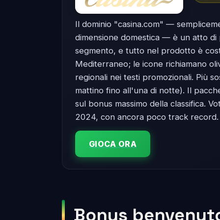
Il dominio "casina.com" — semplicement
dimensione domestica — è un atto di 
segmento, e tutto nel prodotto è cost
Mediterraneo; le icone richiamano olive,
regionali nei testi promozionali. Più s
mattino fino all'una di notte). Il pa
sul bonus massimo della classifica. Vo
2024, con ancora poco track record.
GIOCA ORA
Bonus benvenuto 