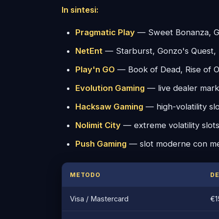
In sintesi:
Pragmatic Play
— Sweet Bonanza, Ga
NetEnt
— Starburst, Gonzo's Quest,
Play'n GO
— Book of Dead, Rise of 
Evolution Gaming
— live dealer mark
Hacksaw Gaming
— high-volatility s
Nolimit City
— extreme volatility slot
Push Gaming
— slot moderne con m
METODO
DE
Visa / Mastercard
€1