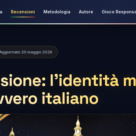
ca
Recensioni
Metodologia
Autore
Gioco Responsa
Aggiornato 20 maggio 2026
sione: l'identità 
vvero italiano