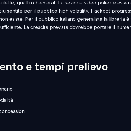
roulette, quattro baccarat. La sezione video poker è essen
 sentite per il pubblico high volatility. I jackpot progres
n esiste. Per il pubblico italiano generalista la libreria è
insufficiente. La crescita prevista dovrebbe portare il nu
nto e tempi prelievo
onario
dalità
concessioni