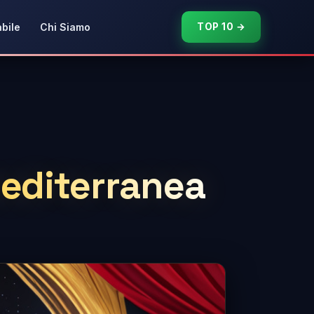
bile
Chi Siamo
TOP 10 →
mediterranea