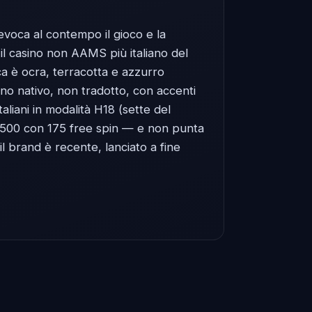
evoca al contempo il gioco e la
l casino non AAMS più italiano del
a è ocra, terracotta e azzurro
liano nativo, non tradotto, con accenti
aliani in modalità H18 (sette del
a €500 con 175 free spin — e non punta
il brand è recente, lanciato a fine