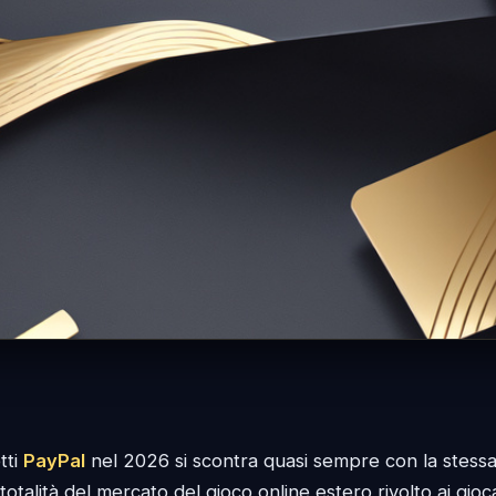
tti
PayPal
nel 2026 si scontra quasi sempre con la stessa r
otalità del mercato del gioco online estero rivolto ai gioca