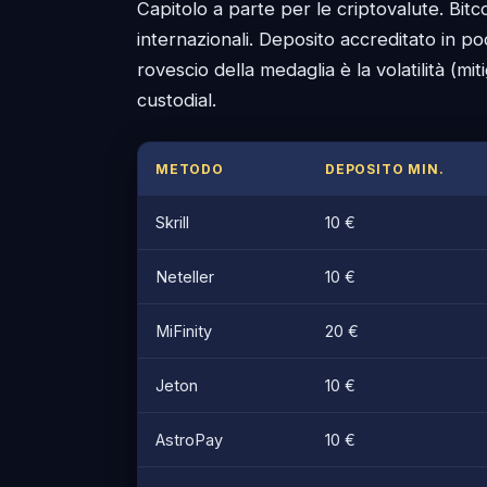
Capitolo a parte per le criptovalute. Bit
internazionali. Deposito accreditato in poc
rovescio della medaglia è la volatilità (m
custodial.
METODO
DEPOSITO MIN.
Skrill
10 €
Neteller
10 €
MiFinity
20 €
Jeton
10 €
AstroPay
10 €