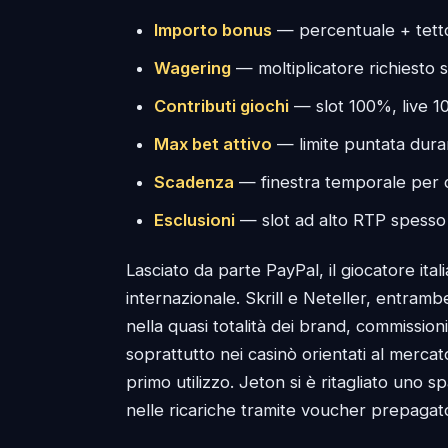
Importo bonus
— percentuale + tetto
Wagering
— moltiplicatore richiesto 
Contributi giochi
— slot 100%, live 1
Max bet attivo
— limite puntata dura
Scadenza
— finestra temporale per 
Esclusioni
— slot ad alto RTP spesso 
Lasciato da parte PayPal, il giocatore ital
internazionale. Skrill e Neteller, entramb
nella quasi totalità dei brand, commissio
soprattutto nei casinò orientati al mercat
primo utilizzo. Jeton si è ritagliato uno 
nelle ricariche tramite voucher prepagato