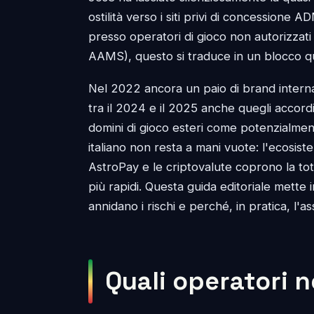
ostilità verso i siti privi di concessione 
presso operatori di gioco non autorizzati
AAMS), questo si traduce in un blocco qu
Nel 2022 ancora un paio di brand internaz
tra il 2024 e il 2025 anche quegli accordi 
domini di gioco esteri come potenzialment
italiano non resta a mani vuote: l'ecosiste
AstroPay e le criptovalute coprono la tot
più rapidi. Questa guida editoriale mette 
annidano i rischi e perché, in pratica, l
Quali operatori