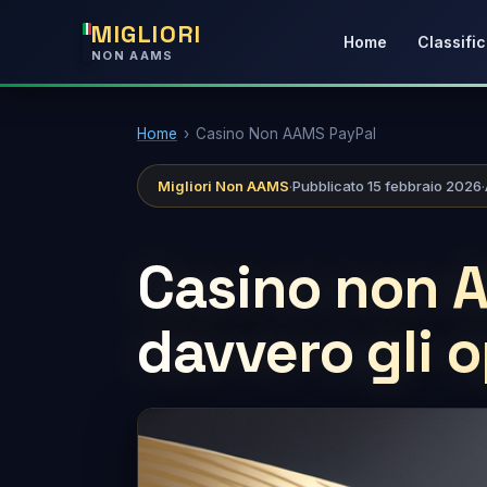
MIGLIORI
Home
Classifi
NON AAMS
Home
›
Casino Non AAMS PayPal
Migliori Non AAMS
·
Pubblicato 15 febbraio 2026
·
Casino non 
davvero gli 