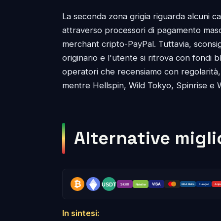
La seconda zona grigia riguarda alcuni c
attraverso processori di pagamento masche
merchant cripto-PayPal. Tuttavia, sconsig
originario e l'utente si ritrova con fondi
operatori che recensiamo con regolarità, 
mentre Hellspin, Wild Tokyo, Spinrise e 
Alternative migl
In sintesi: