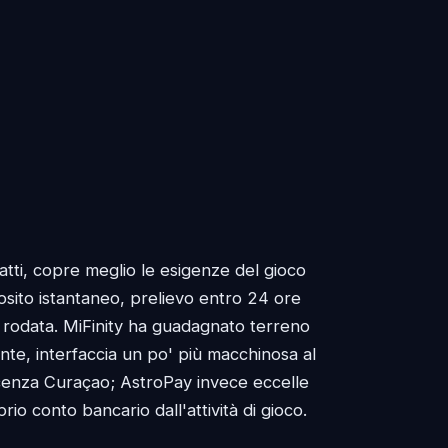
 fatti, copre meglio le esigenze del gioco
posito istantaneo, prelievo entro 24 ore
i rodata. MiFinity ha guadagnato terreno
ente, interfaccia un po' più macchinosa al
 licenza Curaçao; AstroPay invece eccelle
o conto bancario dall'attività di gioco.