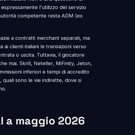
o espressamente l'utilizzo del servizio
ca autorità competente resta ADM (ex
azie a contratti merchant separati, ma
i clienti italiani le transazioni verso
ata o uscita. Tuttavia, il giocatore
he mai. Skrill, Neteller, MiFinity, Jeton,
missioni inferiori e tempi di accredito
quali sono le vie indirette, dove si
no.
al a maggio 2026