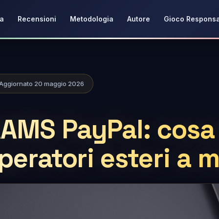
ca
Recensioni
Metodologia
Autore
Gioco Responsa
Aggiornato 20 maggio 2026
AAMS PayPal: cosa
operatori esteri a