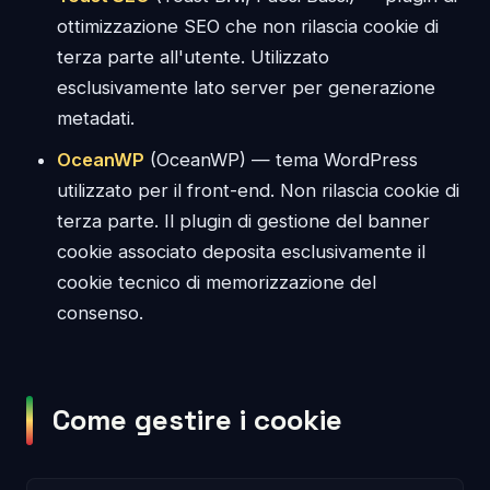
ottimizzazione SEO che non rilascia cookie di
terza parte all'utente. Utilizzato
esclusivamente lato server per generazione
metadati.
OceanWP
(OceanWP) — tema WordPress
utilizzato per il front-end. Non rilascia cookie di
terza parte. Il plugin di gestione del banner
cookie associato deposita esclusivamente il
cookie tecnico di memorizzazione del
consenso.
Come gestire i cookie