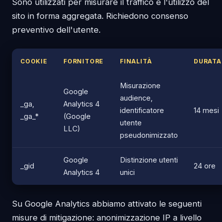
Sono utilizzati per misurare il traffico e l'utilizzo del
sito in forma aggregata. Richiedono consenso
preventivo dell'utente.
COOKIE
FORNITORE
FINALITÀ
DURATA
Misurazione
Google
audience,
_ga,
Analytics 4
identificatore
14 mesi
_ga_*
(Google
utente
LLC)
pseudonimizzato
Google
Distinzione utenti
_gid
24 ore
Analytics 4
unici
Su Google Analytics abbiamo attivato le seguenti
misure di mitigazione: anonimizzazione IP a livello