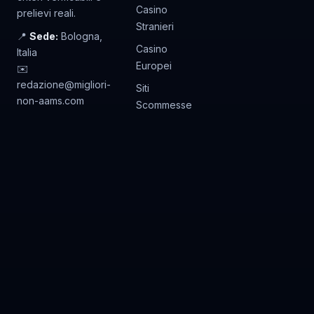
Casino
prelievi reali.
Stranieri
📍
Sede:
Bologna,
Casino
Italia
Europei
✉️
redazione@migliori-
Siti
non-aams.com
Scommesse