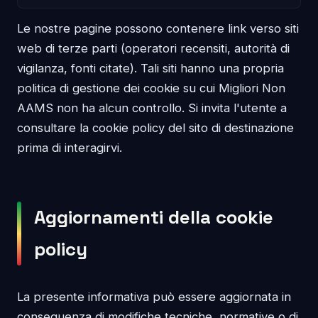
Le nostre pagine possono contenere link verso siti
web di terze parti (operatori recensiti, autorità di
vigilanza, fonti citate). Tali siti hanno una propria
politica di gestione dei cookie su cui Migliori Non
AAMS non ha alcun controllo. Si invita l'utente a
consultare la cookie policy del sito di destinazione
prima di interagirvi.
Aggiornamenti della cookie
policy
La presente informativa può essere aggiornata in
conseguenza di modifiche tecniche, normative o di