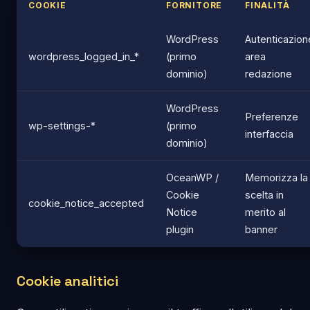
COOKIE
FORNITORE
FINALITÀ
WordPress
Autenticazion
wordpress_logged_in_*
(primo
area
dominio)
redazione
WordPress
Preferenze
wp-settings-*
(primo
interfaccia
dominio)
OceanWP /
Memorizza la
Cookie
scelta in
cookie_notice_accepted
Notice
merito al
plugin
banner
Cookie analitici