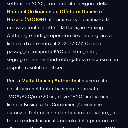
settembre 2023, con l'entrata in vigore della
National Ordinance on Offshore Games of
Hazard (NOOGH)
, il framework è cambiato: la
nuova autorità diretta è la Curaçao Gaming
Authority e tutti gli operatori devono migrare a
licenze dirette entro il 2026-2027. Questo
passaggio comporta KYC più stringente,
segregazione dei fondi obbligatoria e ricorso a un
dispute resolution officer.
Per la
Malta Gaming Authority
il numero che
cerchiamo nel footer ha sempre formato
`MGA/B2C/xxx/20xx`, dove "B2C" indica una
licenza Business-to-Consumer (l'unica che
autorizza l'interazione diretta con il giocatore), le
tre cifre identificano il fascicolo dell'operatore e le