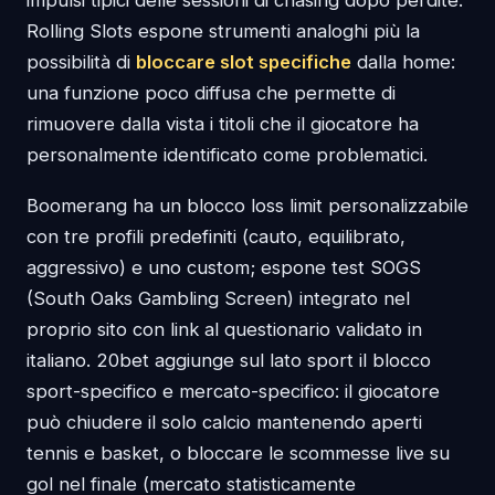
Rolling Slots espone strumenti analoghi più la
possibilità di
bloccare slot specifiche
dalla home:
una funzione poco diffusa che permette di
rimuovere dalla vista i titoli che il giocatore ha
personalmente identificato come problematici.
Boomerang ha un blocco loss limit personalizzabile
con tre profili predefiniti (cauto, equilibrato,
aggressivo) e uno custom; espone test SOGS
(South Oaks Gambling Screen) integrato nel
proprio sito con link al questionario validato in
italiano. 20bet aggiunge sul lato sport il blocco
sport-specifico e mercato-specifico: il giocatore
può chiudere il solo calcio mantenendo aperti
tennis e basket, o bloccare le scommesse live su
gol nel finale (mercato statisticamente