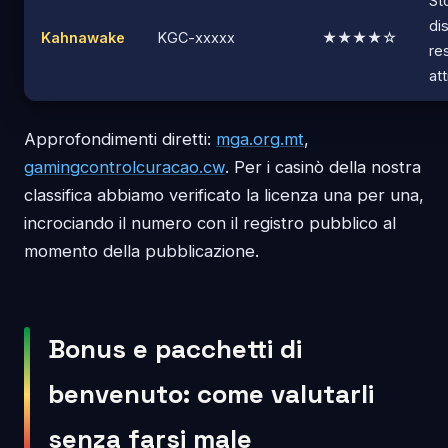
St
di
Kahnawake
KGC-xxxxx
★★★★☆
re
att
Approfondimenti diretti:
mga.org.mt
,
gamingcontrolcuracao.cw
. Per i casinò della nostra
classifica abbiamo verificato la licenza una per una,
incrociando il numero con il registro pubblico al
momento della pubblicazione.
Bonus e pacchetti di
benvenuto: come valutarli
senza farsi male