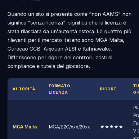
Quando un sito si presenta come "non AAMS" non
significa "senza licenza": significa che la licenza è
stata rilasciata da un'autorità estera. Le quattro più
rilevanti per il mercato italiano sono MGA Malta,
Curaçao GCB, Anjouan ALSI e Kahnawake.
Differiscono per rigore dei controlli, costi di
compliance e tutela del giocatore.
FORMATO
TU
AUTORITÀ
RIGORE
LICENZA
GI
Pl
Pr
Fu
MGA Malta
MGA/B2C/xxx/20xx
★★★★★
V 
K