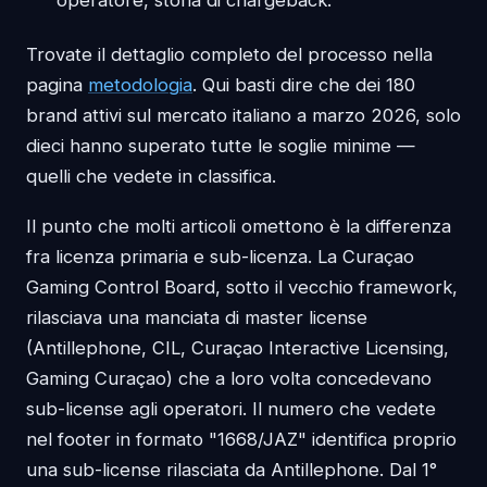
Trovate il dettaglio completo del processo nella
pagina
metodologia
. Qui basti dire che dei 180
brand attivi sul mercato italiano a marzo 2026, solo
dieci hanno superato tutte le soglie minime —
quelli che vedete in classifica.
Il punto che molti articoli omettono è la differenza
fra licenza primaria e sub-licenza. La Curaçao
Gaming Control Board, sotto il vecchio framework,
rilasciava una manciata di master license
(Antillephone, CIL, Curaçao Interactive Licensing,
Gaming Curaçao) che a loro volta concedevano
sub-license agli operatori. Il numero che vedete
nel footer in formato "1668/JAZ" identifica proprio
una sub-license rilasciata da Antillephone. Dal 1°