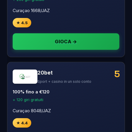
Curaçao 1668/JAZ
★ 4.5
GIOCA →
5
20bet
Sport + casino in un solo conto
100% fino a €120
+ 120 giri gratuiti
Curaçao 8048/JAZ
★ 4.4