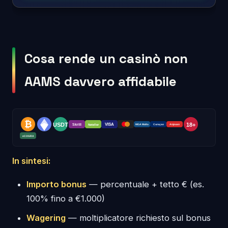
Cosa rende un casinò non
AAMS davvero affidabile
In sintesi:
Importo bonus
— percentuale + tetto € (es.
100% fino a €1.000)
Wagering
— moltiplicatore richiesto sul bonus