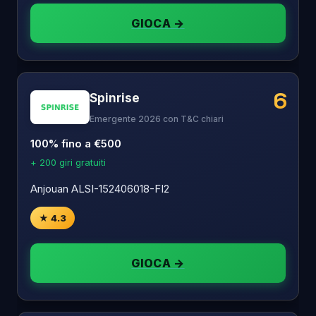
GIOCA →
6
Spinrise
Emergente 2026 con T&C chiari
100% fino a €500
+ 200 giri gratuiti
Anjouan ALSI-152406018-FI2
★ 4.3
GIOCA →