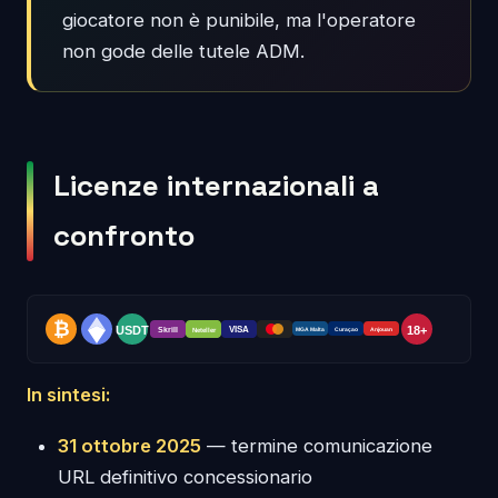
giocatore non è punibile, ma l'operatore
non gode delle tutele ADM.
Licenze internazionali a
confronto
In sintesi:
31 ottobre 2025
— termine comunicazione
URL definitivo concessionario