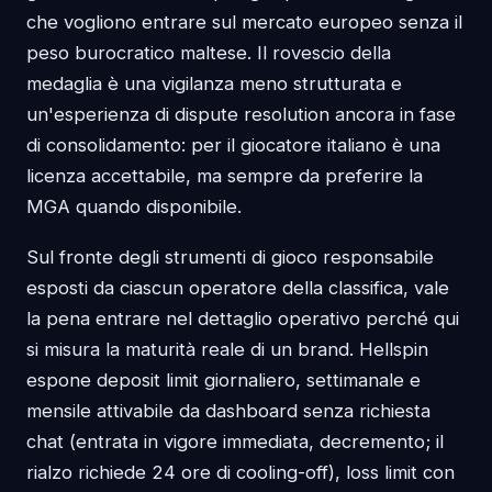
che vogliono entrare sul mercato europeo senza il
peso burocratico maltese. Il rovescio della
medaglia è una vigilanza meno strutturata e
un'esperienza di dispute resolution ancora in fase
di consolidamento: per il giocatore italiano è una
licenza accettabile, ma sempre da preferire la
MGA quando disponibile.
Sul fronte degli strumenti di gioco responsabile
esposti da ciascun operatore della classifica, vale
la pena entrare nel dettaglio operativo perché qui
si misura la maturità reale di un brand. Hellspin
espone deposit limit giornaliero, settimanale e
mensile attivabile da dashboard senza richiesta
chat (entrata in vigore immediata, decremento; il
rialzo richiede 24 ore di cooling-off), loss limit con