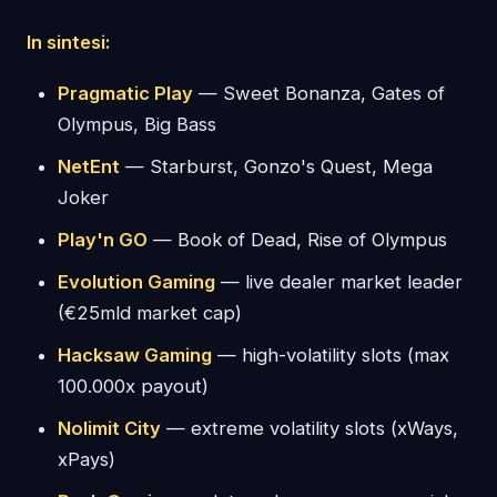
In sintesi:
Pragmatic Play
— Sweet Bonanza, Gates of
Olympus, Big Bass
NetEnt
— Starburst, Gonzo's Quest, Mega
Joker
Play'n GO
— Book of Dead, Rise of Olympus
Evolution Gaming
— live dealer market leader
(€25mld market cap)
Hacksaw Gaming
— high-volatility slots (max
100.000x payout)
Nolimit City
— extreme volatility slots (xWays,
xPays)