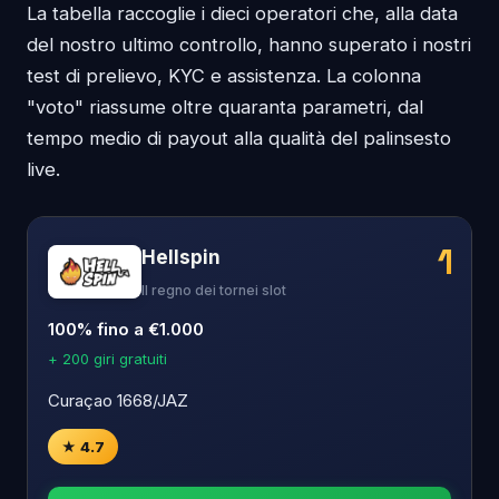
La tabella raccoglie i dieci operatori che, alla data
del nostro ultimo controllo, hanno superato i nostri
test di prelievo, KYC e assistenza. La colonna
"voto" riassume oltre quaranta parametri, dal
tempo medio di payout alla qualità del palinsesto
live.
1
Hellspin
Il regno dei tornei slot
100% fino a €1.000
+ 200 giri gratuiti
Curaçao 1668/JAZ
★ 4.7