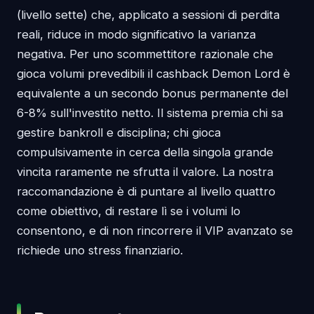
(livello sette) che, applicato a sessioni di perdita
reali, riduce in modo significativo la varianza
negativa. Per uno scommettitore razionale che
gioca volumi prevedibili il cashback Demon Lord è
equivalente a un secondo bonus permanente del
6-8% sull'investito netto. Il sistema premia chi sa
gestire bankroll e disciplina; chi gioca
compulsivamente in cerca della singola grande
vincita raramente ne sfrutta il valore. La nostra
raccomandazione è di puntare al livello quattro
come obiettivo, di restare lì se i volumi lo
consentono, e di non rincorrere il VIP avanzato se
richiede uno stress finanziario.