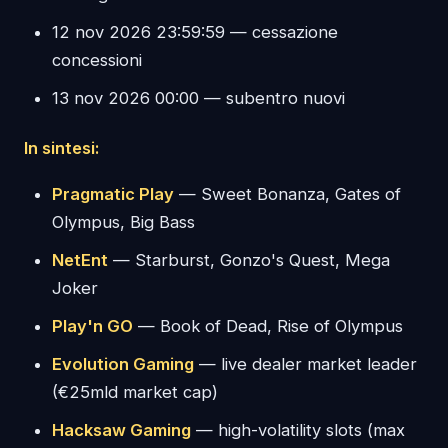
12 nov 2026 23:59:59 — cessazione
concessioni
13 nov 2026 00:00 — subentro nuovi
In sintesi:
Pragmatic Play
— Sweet Bonanza, Gates of
Olympus, Big Bass
NetEnt
— Starburst, Gonzo's Quest, Mega
Joker
Play'n GO
— Book of Dead, Rise of Olympus
Evolution Gaming
— live dealer market leader
(€25mld market cap)
Hacksaw Gaming
— high-volatility slots (max