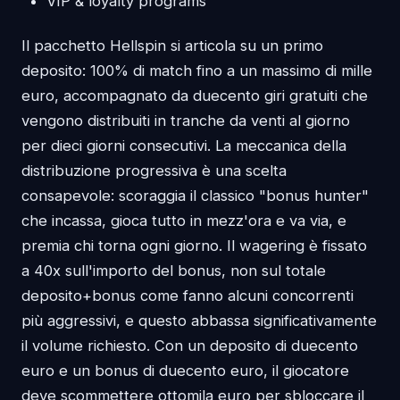
VIP & loyalty programs
Il pacchetto Hellspin si articola su un primo
deposito: 100% di match fino a un massimo di mille
euro, accompagnato da duecento giri gratuiti che
vengono distribuiti in tranche da venti al giorno
per dieci giorni consecutivi. La meccanica della
distribuzione progressiva è una scelta
consapevole: scoraggia il classico "bonus hunter"
che incassa, gioca tutto in mezz'ora e va via, e
premia chi torna ogni giorno. Il wagering è fissato
a 40x sull'importo del bonus, non sul totale
deposito+bonus come fanno alcuni concorrenti
più aggressivi, e questo abbassa significativamente
il volume richiesto. Con un deposito di duecento
euro e un bonus di duecento euro, il giocatore
deve scommettere ottomila euro per sbloccare il