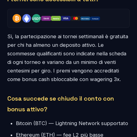
Sì, la partecipazione ai tornei settimanali è gratuita
per chi ha almeno un deposito attivo. Le
scommesse qualificanti sono indicate nella scheda
di ogni torneo e variano da un minimo di venti
centesimi per giro. I premi vengono accreditati
come bonus cash sbloccabile con wagering 3x.
Cosa succede se chiudo il conto con
bonus attivo?
Bitcoin (BTC) — Lightning Network supportato
Ethereum (ETH) — fee L2 più basse