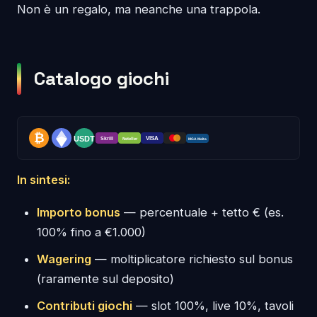
Non è un regalo, ma neanche una trappola.
Catalogo giochi
In sintesi:
Importo bonus
— percentuale + tetto € (es.
100% fino a €1.000)
Wagering
— moltiplicatore richiesto sul bonus
(raramente sul deposito)
Contributi giochi
— slot 100%, live 10%, tavoli