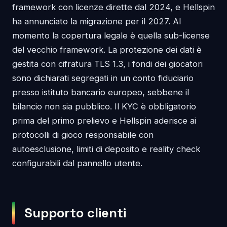
framework con licenze dirette dal 2024, e Hellspin
ha annunciato la migrazione per il 2027. Al
momento la copertura legale è quella sub-license
del vecchio framework. La protezione dei dati è
gestita con cifratura TLS 1.3, i fondi dei giocatori
sono dichiarati segregati in un conto fiduciario
presso istituto bancario europeo, sebbene il
bilancio non sia pubblico. Il KYC è obbligatorio
prima del primo prelievo e Hellspin aderisce ai
protocolli di gioco responsabile con
autoesclusione, limiti di deposito e reality check
configurabili dal pannello utente.
Supporto clienti