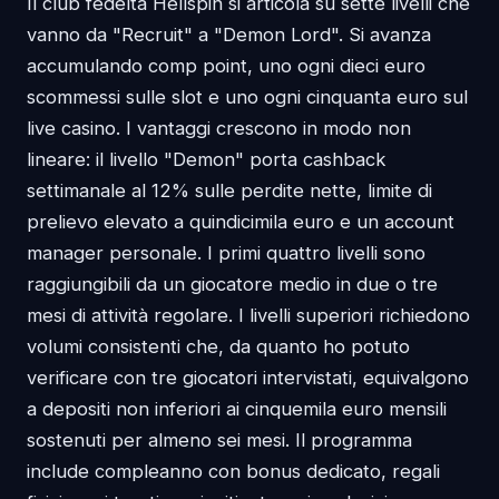
Il club fedeltà Hellspin si articola su sette livelli che
vanno da "Recruit" a "Demon Lord". Si avanza
accumulando comp point, uno ogni dieci euro
scommessi sulle slot e uno ogni cinquanta euro sul
live casino. I vantaggi crescono in modo non
lineare: il livello "Demon" porta cashback
settimanale al 12% sulle perdite nette, limite di
prelievo elevato a quindicimila euro e un account
manager personale. I primi quattro livelli sono
raggiungibili da un giocatore medio in due o tre
mesi di attività regolare. I livelli superiori richiedono
volumi consistenti che, da quanto ho potuto
verificare con tre giocatori intervistati, equivalgono
a depositi non inferiori ai cinquemila euro mensili
sostenuti per almeno sei mesi. Il programma
include compleanno con bonus dedicato, regali