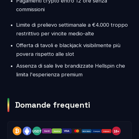
Pagamenti crypto entro 12 ore senza
commissioni
Limite di prelievo settimanale a €4.000 troppo
restrittivo per vincite medio-alte
Offerta di tavoli e blackjack visibilmente più
povera rispetto alle slot
Assenza di sale live brandizzate Hellspin che
limita l'esperienza premium
Domande frequenti