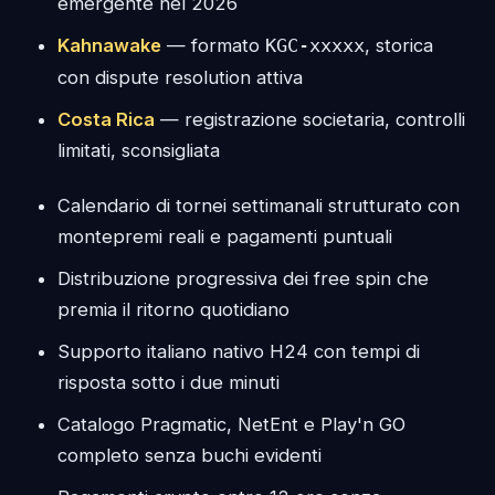
emergente nel 2026
Kahnawake
— formato
, storica
KGC-xxxxx
con dispute resolution attiva
Costa Rica
— registrazione societaria, controlli
limitati, sconsigliata
Calendario di tornei settimanali strutturato con
montepremi reali e pagamenti puntuali
Distribuzione progressiva dei free spin che
premia il ritorno quotidiano
Supporto italiano nativo H24 con tempi di
risposta sotto i due minuti
Catalogo Pragmatic, NetEnt e Play'n GO
completo senza buchi evidenti