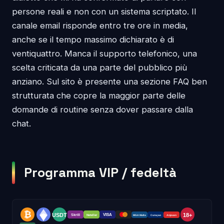
persone reali e non con un sistema scriptato. Il
canale email risponde entro tre ore in media,
anche se il tempo massimo dichiarato è di
ventiquattro. Manca il supporto telefonico, una
scelta criticata da una parte del pubblico più
anziano. Sul sito è presente una sezione FAQ ben
strutturata che copre la maggior parte delle
domande di routine senza dover passare dalla
chat.
Programma VIP / fedeltà