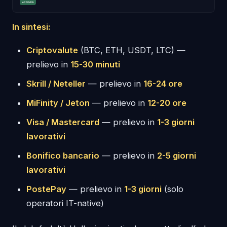
In sintesi:
Criptovalute
(BTC, ETH, USDT, LTC) —
prelievo in
15-30 minuti
Skrill / Neteller
— prelievo in
16-24 ore
MiFinity / Jeton
— prelievo in
12-20 ore
Visa / Mastercard
— prelievo in
1-3 giorni
lavorativi
Bonifico bancario
— prelievo in
2-5 giorni
lavorativi
PostePay
— prelievo in
1-3 giorni
(solo
operatori IT-native)