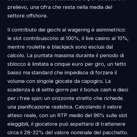
prelievo, una cifra che resta nella media del
settore offshore.
Il contributo dei giochi al wagering è asimmetrico:
le slot contribuiscono al 100%, il live casino al 10%,
mentre roulette e blackjack sono esclusi dal
calcolo. La puntata massima durante il periodo di
sblocco è limitata a cinque euro per giro, un tetto
basso ma standard che impedisce di forzare il
volume con singole giocate da capogiro. La
scadenza è di sette giorni per il bonus cash e dieci
per i free spin: un orizzonte stretto che richiede
una pianificazione realistica. Calcolando il valore
atteso reale, con un RTP medio del 96% sulle slot
eleggibili, il giocatore può aspettarsi di trattenere
circa il 28-32% del valore nominale del pacchetto.