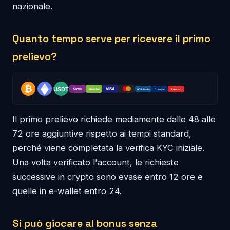
nazionale.
Quanto tempo serve per ricevere il primo
prelievo?
Il primo prelievo richiede mediamente dalle 48 alle
72 ore aggiuntive rispetto ai tempi standard,
perché viene completata la verifica KYC iniziale.
Una volta verificato l'account, le richieste
successive in crypto sono evase entro 12 ore e
quelle in e-wallet entro 24.
Si può giocare al bonus senza