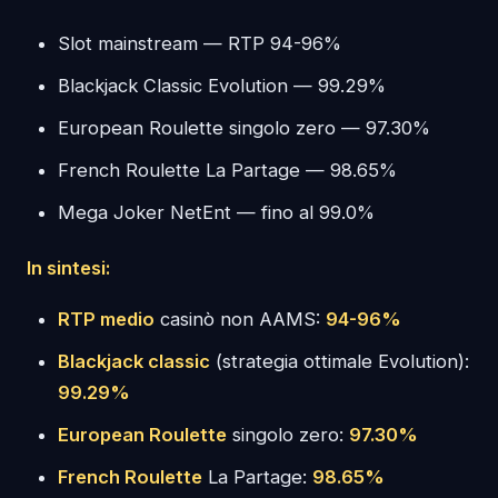
Slot mainstream — RTP 94-96%
Blackjack Classic Evolution — 99.29%
European Roulette singolo zero — 97.30%
French Roulette La Partage — 98.65%
Mega Joker NetEnt — fino al 99.0%
In sintesi:
RTP medio
casinò non AAMS:
94-96%
Blackjack classic
(strategia ottimale Evolution):
99.29%
European Roulette
singolo zero:
97.30%
French Roulette
La Partage:
98.65%