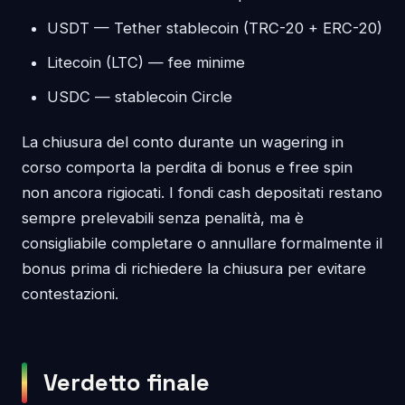
USDT — Tether stablecoin (TRC-20 + ERC-20)
Litecoin (LTC) — fee minime
USDC — stablecoin Circle
La chiusura del conto durante un wagering in
corso comporta la perdita di bonus e free spin
non ancora rigiocati. I fondi cash depositati restano
sempre prelevabili senza penalità, ma è
consigliabile completare o annullare formalmente il
bonus prima di richiedere la chiusura per evitare
contestazioni.
Verdetto finale