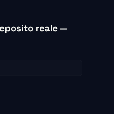
eposito reale —