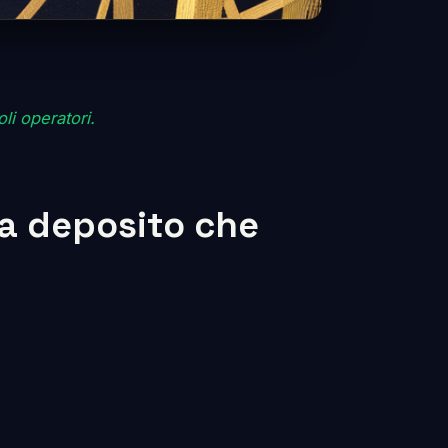
li operatori.
za deposito che