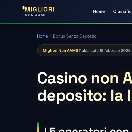
MIGLIORI
Home
Classifi
NON AAMS
Home
›
Bonus Senza Deposito
Migliori Non AAMS
·
Pubblicato 15 febbraio 2026
·
Casino non 
deposito: la 
I 5 operatori co