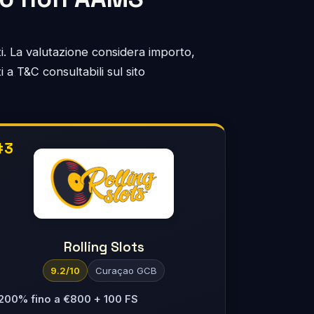
. La valutazione considera importo,
a T&C consultabili sul sito
#3
Rolling Slots
9.2/10
Curaçao GCB
200% fino a €800 + 100 FS