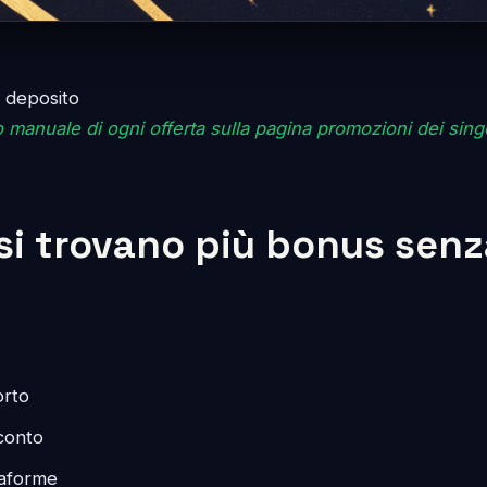
 deposito
manuale di ogni offerta sulla pagina promozioni dei singo
si trovano più bonus sen
orto
 conto
taforme