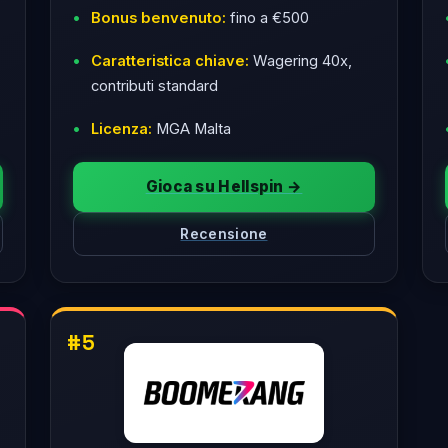
Bonus benvenuto:
fino a €500
Caratteristica chiave:
Wagering 40x,
contributi standard
Licenza:
MGA Malta
Gioca su Hellspin →
Recensione
#5