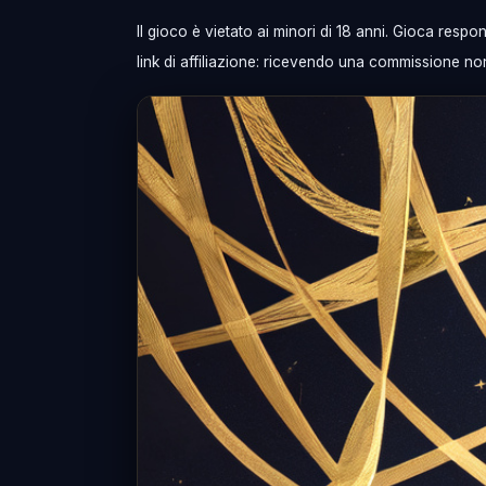
Il gioco è vietato ai minori di 18 anni. Gioca resp
link di affiliazione: ricevendo una commissione non