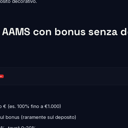
osito decorativo.
n AAMS con bonus senza d
 € (es. 100% fino a €1.000)
sul bonus (raramente sul deposito)