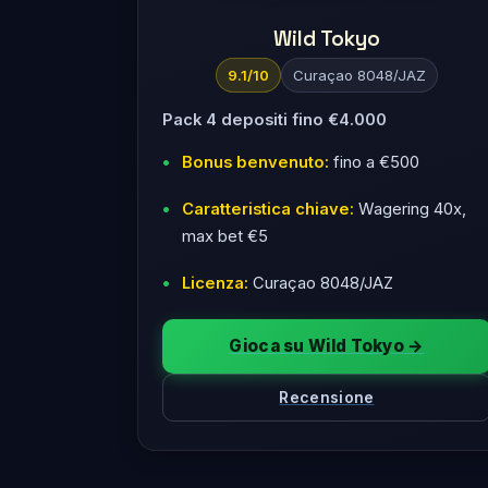
Wild Tokyo
9.1/10
Curaçao 8048/JAZ
Pack 4 depositi fino €4.000
Bonus benvenuto:
fino a €500
Caratteristica chiave:
Wagering 40x,
max bet €5
Licenza:
Curaçao 8048/JAZ
Gioca su Wild Tokyo →
Recensione