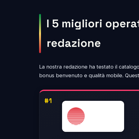
I 5 migliori oper
redazione
La nostra redazione ha testato il catalog
bonus benvenuto e qualità mobile. Questi
#1