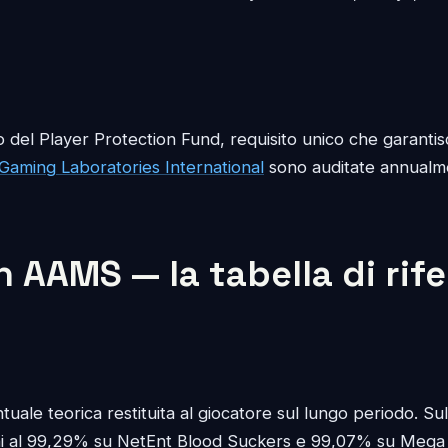
l Player Protection Fund, requisito unico che garantisce 
Gaming Laboratories International
sono auditate annualme
n AAMS — la tabella di rif
tuale teorica restituita al giocatore sul lungo periodo. 
cchi al 99,29% su NetEnt Blood Suckers e 99,07% su Mega