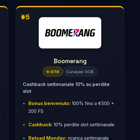
#5
Boomerang
9.0/10
Curaçao GCB
Cashback settimanale 10% su perdite
slot
Bonus benvenuto:
100% fino a €500 +
200 FS
Cashback:
10% perdite slot settimanale
Reload Monday:
ricarica settimanale