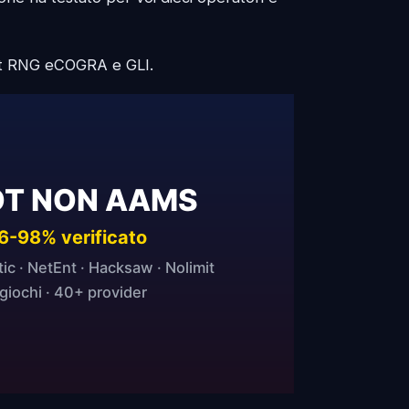
udit RNG eCOGRA e GLI.