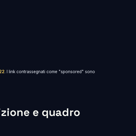
22
. I link contrassegnati come "sponsored" sono
izione e quadro