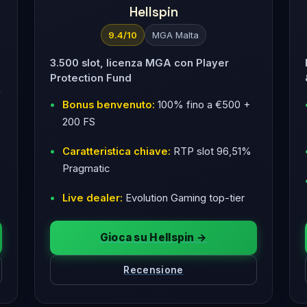
Hellspin
9.4/10
MGA Malta
3.500 slot, licenza MGA con Player
Protection Fund
n
Bonus benvenuto:
100% fino a €500 +
200 FS
Caratteristica chiave:
RTP slot 96,51%
Pragmatic
Live dealer:
Evolution Gaming top-tier
Gioca su Hellspin →
Recensione