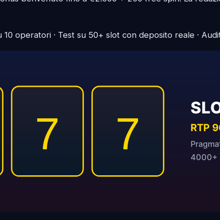
 su 10 operatori · Test su 50+ slot con deposito reale · A