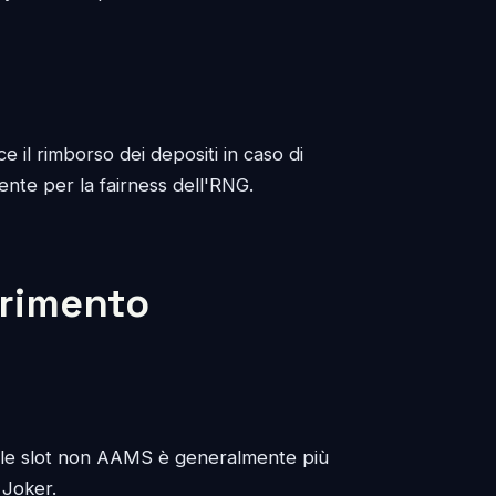
il rimborso dei depositi in caso di
nte per la fairness dell'RNG.
erimento
Sulle slot non AAMS è generalmente più
 Joker.