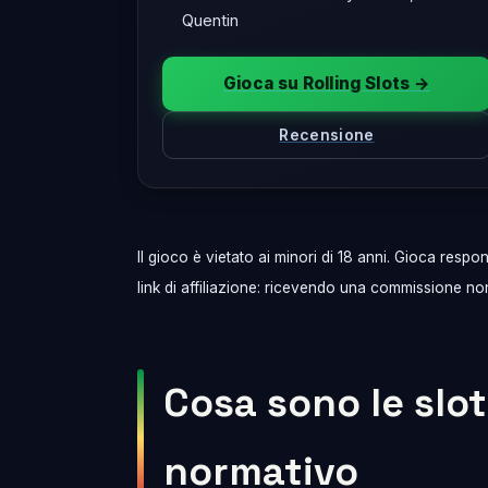
Quentin
Gioca su Rolling Slots →
Recensione
Il gioco è vietato ai minori di 18 anni. Gioca resp
link di affiliazione: ricevendo una commissione non
Cosa sono le slo
normativo