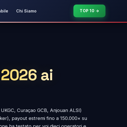
bile
Chi Siamo
TOP 10 →
 2026 ai
ta, UKGC, Curaçao GCB, Anjouan ALSI)
er), payout estremi fino a 150.000× su
e ha testato per voi dieci operatori e