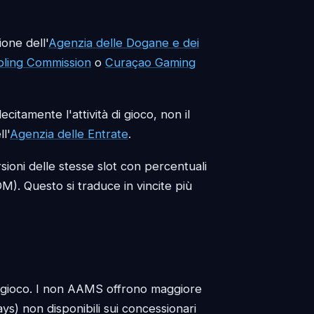
one dell'
Agenzia delle Dogane e dei
ling Commission
o
Curaçao Gaming
ecitamente l'attività di gioco, non il
l'
Agenzia delle Entrate
.
ersioni delle stesse slot con percentuali
. Questo si traduce in vincite più
di gioco. I non AAMS offrono maggiore
ys) non disponibili sui concessionari