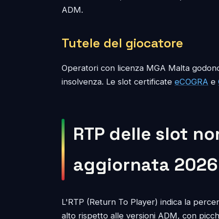
ADM.
Tutele del giocatore
Operatori con licenza MGA Malta godono de
insolvenza. Le slot certificate
eCOGRA
e
RTP delle slot no
aggiornata 2026
L'RTP (Return To Player) indica la percen
alto rispetto alle versioni ADM, con pi